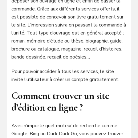
déposer son ouvrage en ligne et enfin de passer la
commande. Grâce aux différents services offerts, il
est possible de concevoir son livre gratuitement sur
le site. L’impression suivra en passant la commande à
l’unité. Tout type d’ouvrage est en général accepté :
roman, mémoire d’étude ou thèse, biographie, guide,
brochure ou catalogue, magazine, recueil d’histoires,
bande dessinée, recueil de poésies…
Pour pouvoir accéder à tous les services, le site
invite l’utilisateur à créer un compte gratuitement.
Comment trouver un site
d’édition en ligne ?
Avec n’importe quel moteur de recherche comme
Google, Bing ou Duck Duck Go, vous pouvez trouver