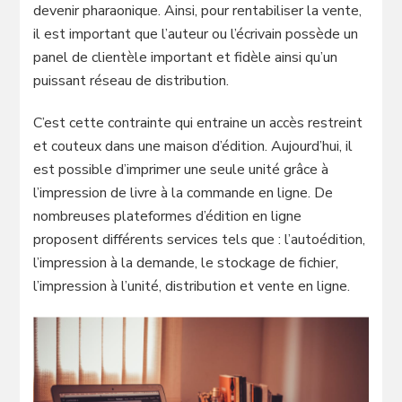
devenir pharaonique. Ainsi, pour rentabiliser la vente,
il est important que l’auteur ou l’écrivain possède un
panel de clientèle important et fidèle ainsi qu’un
puissant réseau de distribution.
C’est cette contrainte qui entraine un accès restreint
et couteux dans une maison d’édition. Aujourd’hui, il
est possible d’imprimer une seule unité grâce à
l’impression de livre à la commande en ligne. De
nombreuses plateformes d’édition en ligne
proposent différents services tels que : l’autoédition,
l’impression à la demande, le stockage de fichier,
l’impression à l’unité, distribution et vente en ligne.