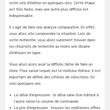
votre site d’édition en quelques clics. Cette étape
est très facile, mais une autre plus difficile est
indispensable.
Il s’agit de faire une analyse comparative. En effet,
vous allez vite comprendre la situation. Lors de
votre recherche, vous allez surement trouver dans
les résultats de recherche au moins une dizaine
d’éditeurs en ligne.
Vous allez alors avoir la difficile tâche de faire un
choix. Pour savoir lequel est le meilleur éditeur, il est
important de définir des critères de sélections. En
voici quelques-uns :
Le délai d’impression : le délai varie d’un éditeur à
l’autre selon le volume de commande
Le prix d’impression : trouvez les meilleures offres