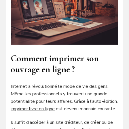
Comment imprimer son
ouvrage en ligne ?
Internet a révolutionné le mode de vie des gens.
Même les professionnels y trouvent une grande
potentialité pour leurs affaires. Grâce à l’auto-édition,
imprimer livre en ligne
est devenu monnaie courante.
Il suffit d’accéder à un site d’éditeur, de créer ou de