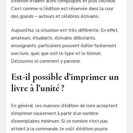
d’édition étaient alors compliqués et plus couteux.
C’est comme si l’édition est réservée dans la cour
des grands – auteurs et célèbres écrivains.
Aujourd’hui, la situation est très différente. En effet,
amateurs, étudiants, écrivains débutants,
enseignants, particuliers peuvent éditer facilement
son livre, quel que soit le type et le format.
Découvrez ici comment y parvenir.
Est-il possible d’imprimer un
livre à l’unité ?
En général, les maisons d’édition de livre acceptent
d’imprimer seulement à partir d’un nombre
d’exemplaires minimum. Si ce nombre n’est pas
atteint à la commande, le coût d’édition pourra