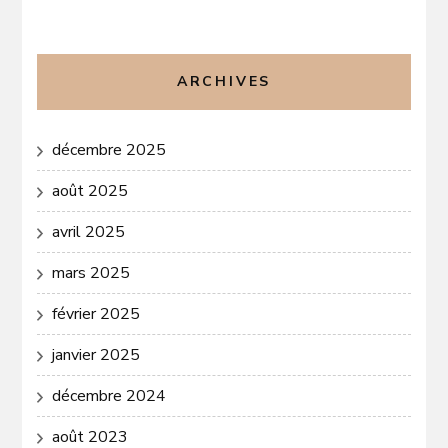
ARCHIVES
décembre 2025
août 2025
avril 2025
mars 2025
février 2025
janvier 2025
décembre 2024
août 2023