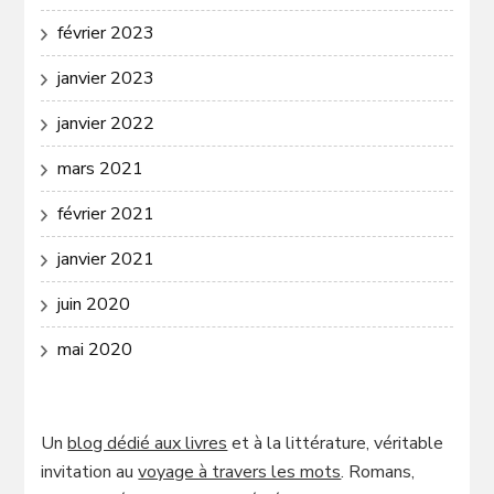
février 2023
janvier 2023
janvier 2022
mars 2021
février 2021
janvier 2021
juin 2020
mai 2020
Un
blog dédié aux livres
et à la littérature, véritable
invitation au
voyage à travers les mots
. Romans,