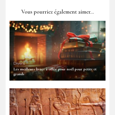
Vous pourriez également aimer...
Divers
Les meilleurs livres à offrir pour noël pour petits et
grands