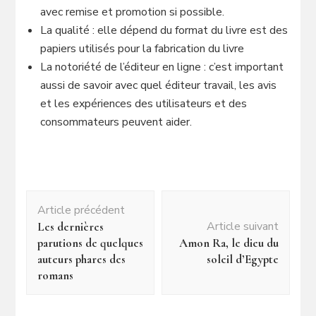
avec remise et promotion si possible.
La qualité : elle dépend du format du livre est des
papiers utilisés pour la fabrication du livre
La notoriété de l’éditeur en ligne : c’est important
aussi de savoir avec quel éditeur travail, les avis
et les expériences des utilisateurs et des
consommateurs peuvent aider.
Navigation
Article précédent
d'article
Article suivant
Les dernières
parutions de quelques
Amon Ra, le dieu du
auteurs phares des
soleil d’Egypte
romans