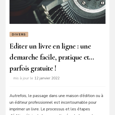
DIVERS
Editer un livre en ligne : une
demarche facile, pratique et…
parfois gratuite !
mis à jour le
12 janvier 2022
Autrefois, le passage dans une maison d’édition ou à
un éditeur professionnel est incontournable pour
imprimer un livre. Le processus et les étapes