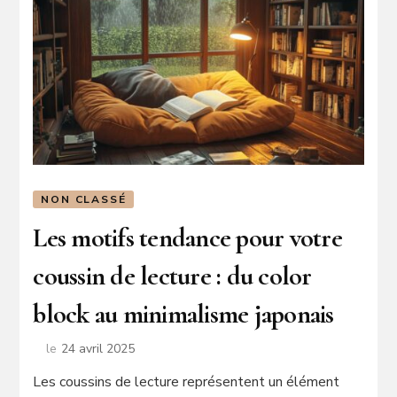
NON CLASSÉ
Les motifs tendance pour votre
coussin de lecture : du color
block au minimalisme japonais
le
24 avril 2025
Les coussins de lecture représentent un élément