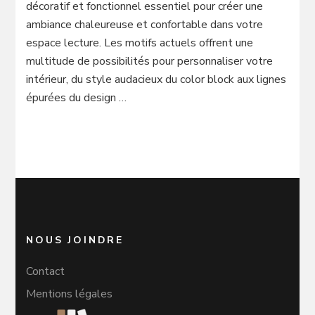
décoratif et fonctionnel essentiel pour créer une
ambiance chaleureuse et confortable dans votre
espace lecture. Les motifs actuels offrent une
multitude de possibilités pour personnaliser votre
intérieur, du style audacieux du color block aux lignes
épurées du design …
NOUS JOINDRE
Contact
Mentions légales