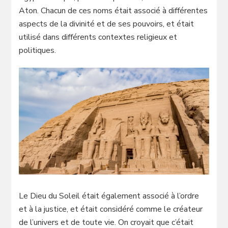
Aton. Chacun de ces noms était associé à différentes
aspects de la divinité et de ses pouvoirs, et était
utilisé dans différents contextes religieux et
politiques.
Le Dieu du Soleil était également associé à l’ordre
et à la justice, et était considéré comme le créateur
de l’univers et de toute vie. On croyait que c’était