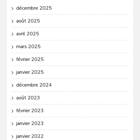
décembre 2025
août 2025
avril 2025
mars 2025
février 2025
janvier 2025
décembre 2024
août 2023
février 2023
janvier 2023
janvier 2022