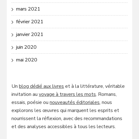
mars 2021
février 2021
janvier 2021
juin 2020
mai 2020
Un
blog dédié aux livres
et à la littérature, véritable
invitation au
voyage à travers les mots
. Romans,
essais, poésie ou
nouveautés éditoriales
, nous
explorons les œuvres qui marquent les esprits et
nourrissent la réflexion, avec des recommandations
et des analyses accessibles à tous les lecteurs.