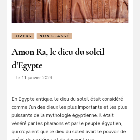
DIVERS
NON CLASSÉ
Amon Ra, le dieu du soleil
d’Egypte
le
11 janvier 2023
En Egypte antique, le dieu du soleil était considéré
comme l’un des dieux les plus importants et les plus
puissants de la mythologie égyptienne. Il était
vénéré par les pharaons et par le peuple égyptien,
qui croyaient que le dieu du soleil avait le pouvoir de
guérir, de protéger et de donner la vie.