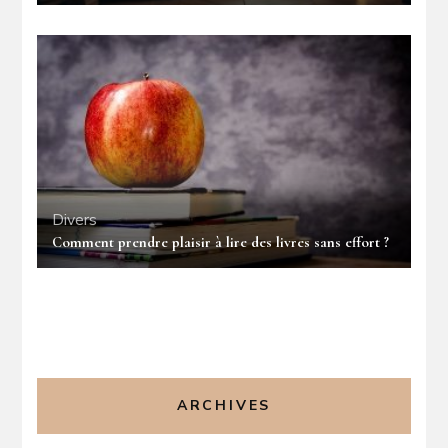
Divers
Comment prendre plaisir à lire des livres sans effort ?
ARCHIVES