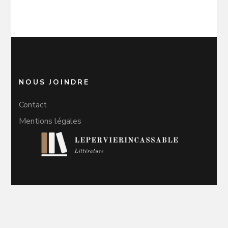
NOUS JOINDRE
Contact
Mentions légales