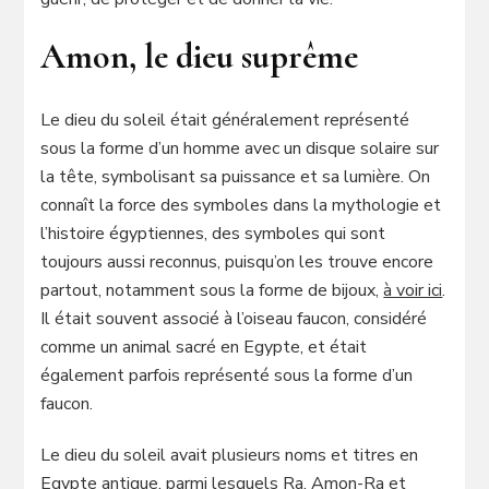
Amon, le dieu suprême
Le dieu du soleil était généralement représenté
sous la forme d’un homme avec un disque solaire sur
la tête, symbolisant sa puissance et sa lumière. On
connaît la force des symboles dans la mythologie et
l’histoire égyptiennes, des symboles qui sont
toujours aussi reconnus, puisqu’on les trouve encore
partout, notamment sous la forme de bijoux,
à voir ici
.
Il était souvent associé à l’oiseau faucon, considéré
comme un animal sacré en Egypte, et était
également parfois représenté sous la forme d’un
faucon.
Le dieu du soleil avait plusieurs noms et titres en
Egypte antique, parmi lesquels Ra, Amon-Ra et