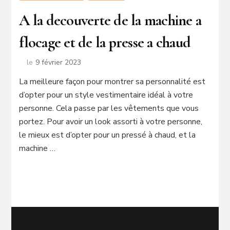
A la decouverte de la machine a
flocage et de la presse a chaud
le
9 février 2023
La meilleure façon pour montrer sa personnalité est
d’opter pour un style vestimentaire idéal à votre
personne. Cela passe par les vêtements que vous
portez. Pour avoir un look assorti à votre personne,
le mieux est d’opter pour un pressé à chaud, et la
machine …