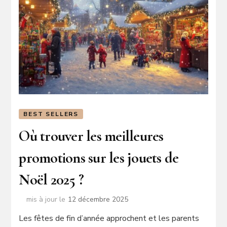
BEST SELLERS
Où trouver les meilleures
promotions sur les jouets de
Noël 2025 ?
mis à jour le
12 décembre 2025
Les fêtes de fin d’année approchent et les parents