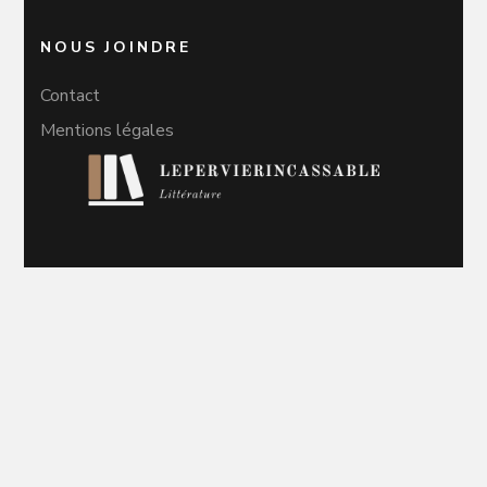
NOUS JOINDRE
Contact
Mentions légales