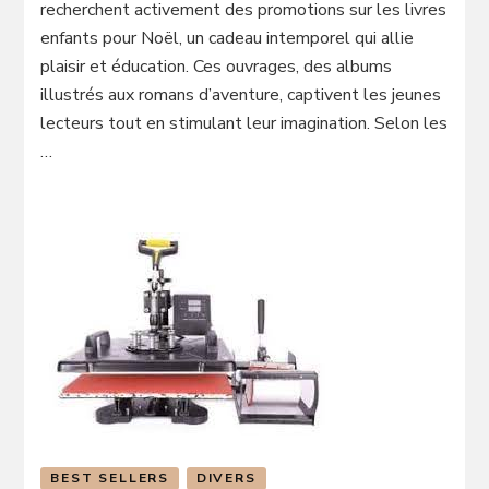
recherchent activement des promotions sur les livres
enfants pour Noël, un cadeau intemporel qui allie
plaisir et éducation. Ces ouvrages, des albums
illustrés aux romans d’aventure, captivent les jeunes
lecteurs tout en stimulant leur imagination. Selon les
…
BEST SELLERS
DIVERS