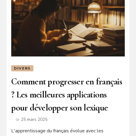
DIVERS
Comment progresser en français
? Les meilleures applications
pour développer son lexique
le
25 mars 2025
L'apprentissage du français évolue avec les