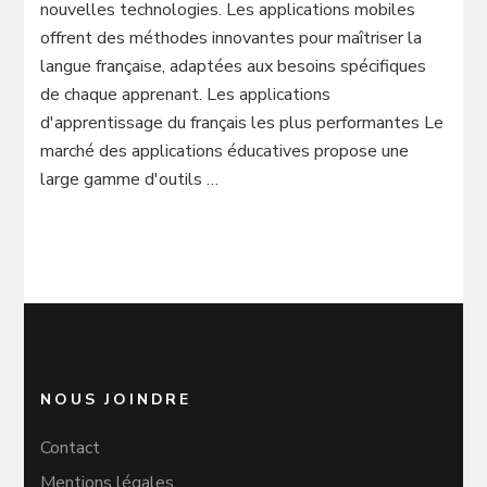
nouvelles technologies. Les applications mobiles
offrent des méthodes innovantes pour maîtriser la
langue française, adaptées aux besoins spécifiques
de chaque apprenant. Les applications
d'apprentissage du français les plus performantes Le
marché des applications éducatives propose une
large gamme d'outils …
NOUS JOINDRE
Contact
Mentions légales