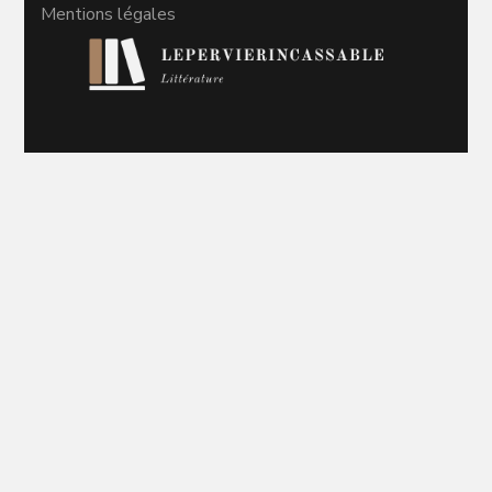
Mentions légales