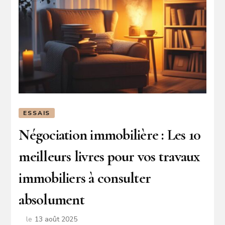
ESSAIS
Négociation immobilière : Les 10
meilleurs livres pour vos travaux
immobiliers à consulter
absolument
le
13 août 2025