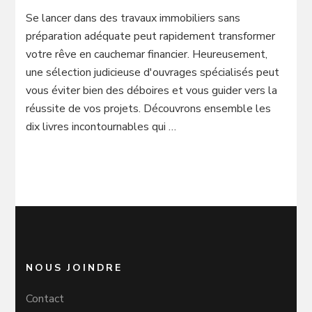
Se lancer dans des travaux immobiliers sans
préparation adéquate peut rapidement transformer
votre rêve en cauchemar financier. Heureusement,
une sélection judicieuse d'ouvrages spécialisés peut
vous éviter bien des déboires et vous guider vers la
réussite de vos projets. Découvrons ensemble les
dix livres incontournables qui …
NOUS JOINDRE
Contact