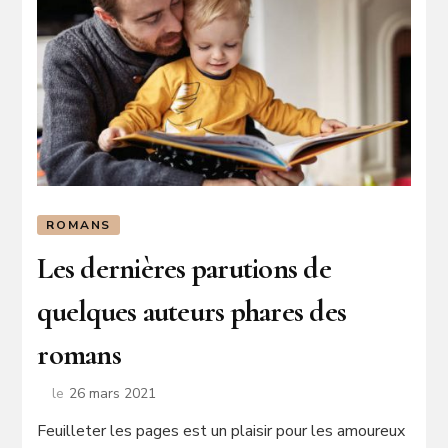
ROMANS
Les dernières parutions de
quelques auteurs phares des
romans
le
26 mars 2021
Feuilleter les pages est un plaisir pour les amoureux