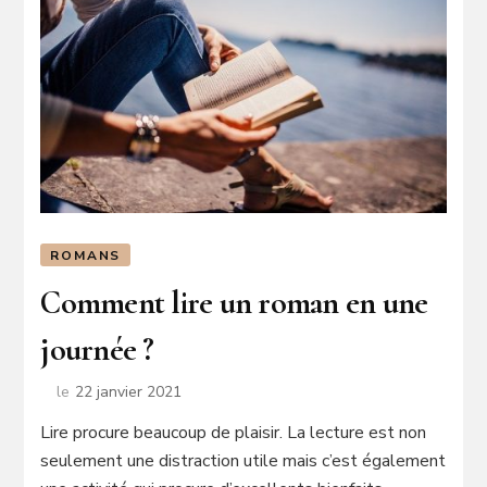
ROMANS
Comment lire un roman en une
journée ?
le
22 janvier 2021
Lire procure beaucoup de plaisir. La lecture est non
seulement une distraction utile mais c’est également