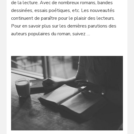
de la lecture. Avec de nombreux romans, bandes
dessinées, essais poétiques, etc. Les nouveautés
continuent de paraître pour le plaisir des lecteurs.
Pour en savoir plus sur les dernières parutions des
auteurs populaires du roman, suivez …