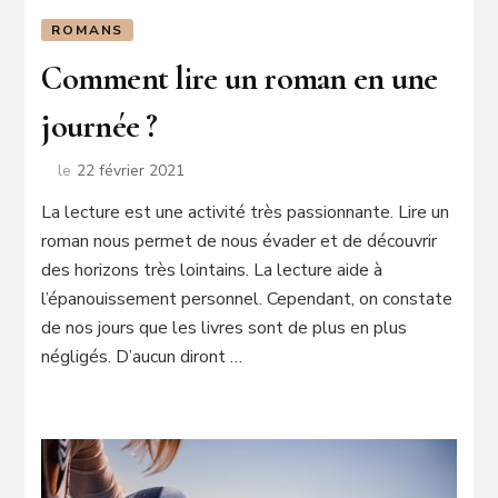
ROMANS
Comment lire un roman en une
journée ?
le
22 février 2021
La lecture est une activité très passionnante. Lire un
roman nous permet de nous évader et de découvrir
des horizons très lointains. La lecture aide à
l’épanouissement personnel. Cependant, on constate
de nos jours que les livres sont de plus en plus
négligés. D’aucun diront …