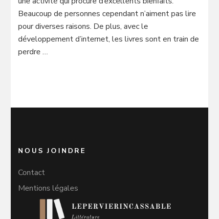
une activité qui procure d’excellents bienfaits.
Beaucoup de personnes cependant n’aiment pas lire
pour diverses raisons. De plus, avec le
développement d’internet, les livres sont en train de
perdre …
NOUS JOINDRE
Contact
Mentions légales