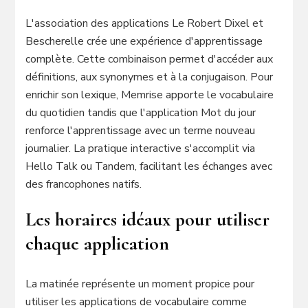
L'association des applications Le Robert Dixel et
Bescherelle crée une expérience d'apprentissage
complète. Cette combinaison permet d'accéder aux
définitions, aux synonymes et à la conjugaison. Pour
enrichir son lexique, Memrise apporte le vocabulaire
du quotidien tandis que l'application Mot du jour
renforce l'apprentissage avec un terme nouveau
journalier. La pratique interactive s'accomplit via
Hello Talk ou Tandem, facilitant les échanges avec
des francophones natifs.
Les horaires idéaux pour utiliser
chaque application
La matinée représente un moment propice pour
utiliser les applications de vocabulaire comme