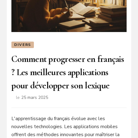
DIVERS
Comment progresser en français
? Les meilleures applications
pour développer son lexique
le
25 mars 2025
L'apprentissage du français évolue avec les
nouvelles technologies. Les applications mobiles
offrent des méthodes innovantes pour maîtriser la