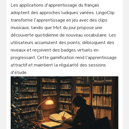
Les applications d'apprentissage du français
adoptent des approches ludiques variées. LingoClip
transforme l'apprentissage en jeu avec des clips
musicaux, tandis que Mot du jour propose une
découverte quotidienne de nouveau vocabulaire. Les
utilisateurs accumulent des points, débloquent des
niveaux et reçoivent des badges virtuels en
progressant. Cette gamification rend l'apprentissage
attractif et maintient la régularité des sessions
d'étude.