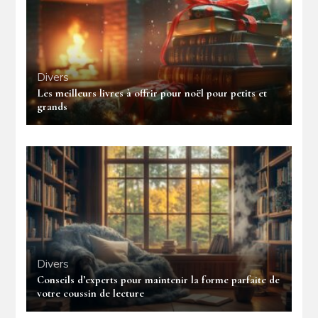
Divers
Les meilleurs livres à offrir pour noël pour petits et
grands
Divers
Conseils d’experts pour maintenir la forme parfaite de
votre coussin de lecture