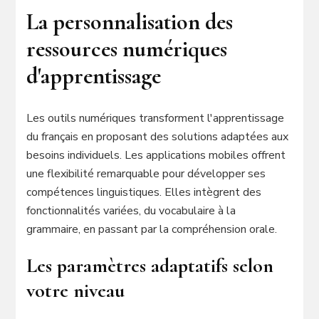
La personnalisation des
ressources numériques
d'apprentissage
Les outils numériques transforment l'apprentissage
du français en proposant des solutions adaptées aux
besoins individuels. Les applications mobiles offrent
une flexibilité remarquable pour développer ses
compétences linguistiques. Elles intègrent des
fonctionnalités variées, du vocabulaire à la
grammaire, en passant par la compréhension orale.
Les paramètres adaptatifs selon
votre niveau