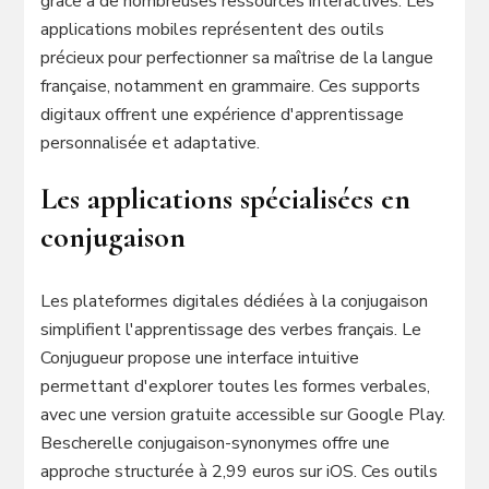
grâce à de nombreuses ressources interactives. Les
applications mobiles représentent des outils
précieux pour perfectionner sa maîtrise de la langue
française, notamment en grammaire. Ces supports
digitaux offrent une expérience d'apprentissage
personnalisée et adaptative.
Les applications spécialisées en
conjugaison
Les plateformes digitales dédiées à la conjugaison
simplifient l'apprentissage des verbes français. Le
Conjugueur propose une interface intuitive
permettant d'explorer toutes les formes verbales,
avec une version gratuite accessible sur Google Play.
Bescherelle conjugaison-synonymes offre une
approche structurée à 2,99 euros sur iOS. Ces outils