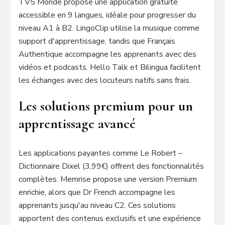
TV5 Monde propose une application gratuite
accessible en 9 langues, idéale pour progresser du
niveau A1 à B2. LingoClip utilise la musique comme
support d'apprentissage, tandis que Français
Authentique accompagne les apprenants avec des
vidéos et podcasts. Hello Talk et Bilingua facilitent
les échanges avec des locuteurs natifs sans frais.
Les solutions premium pour un
apprentissage avancé
Les applications payantes comme Le Robert –
Dictionnaire Dixel (3,99€) offrent des fonctionnalités
complètes. Memrise propose une version Premium
enrichie, alors que Dr French accompagne les
apprenants jusqu'au niveau C2. Ces solutions
apportent des contenus exclusifs et une expérience