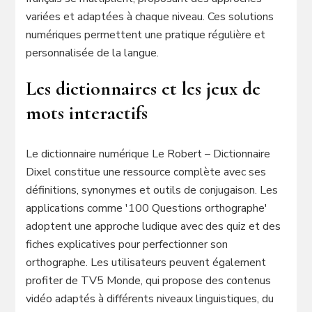
variées et adaptées à chaque niveau. Ces solutions
numériques permettent une pratique régulière et
personnalisée de la langue.
Les dictionnaires et les jeux de
mots interactifs
Le dictionnaire numérique Le Robert – Dictionnaire
Dixel constitue une ressource complète avec ses
définitions, synonymes et outils de conjugaison. Les
applications comme '100 Questions orthographe'
adoptent une approche ludique avec des quiz et des
fiches explicatives pour perfectionner son
orthographe. Les utilisateurs peuvent également
profiter de TV5 Monde, qui propose des contenus
vidéo adaptés à différents niveaux linguistiques, du