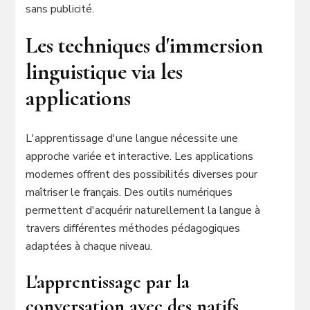
sans publicité.
Les techniques d'immersion
linguistique via les
applications
L'apprentissage d'une langue nécessite une
approche variée et interactive. Les applications
modernes offrent des possibilités diverses pour
maîtriser le français. Des outils numériques
permettent d'acquérir naturellement la langue à
travers différentes méthodes pédagogiques
adaptées à chaque niveau.
L'apprentissage par la
conversation avec des natifs