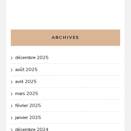
ARCHIVES
décembre 2025
août 2025
avril 2025
mars 2025
février 2025
janvier 2025
décembre 2024