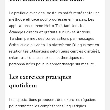
La pratique avec des locuteurs natifs représente une
méthode efficace pour progresser en français. Les
applications comme Hello Talk facilitent les
échanges directs et gratuits sur iOS et Android.
Tandem permet des conversations par messages
écrits, audio ou vidéo. La plateforme Bilingua met en
relation les utilisateurs selon leurs centres d'intérêt,
créant ainsi des connexions authentiques et
personnalisées pour un apprentissage sur mesure.
Les exercices pratiques
quotidiens
Les applications proposent des exercices réguliers
pour renforcer les compétences linguistiques.