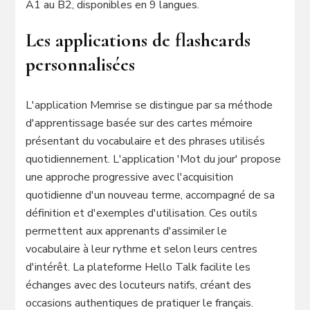
A1 au B2, disponibles en 9 langues.
Les applications de flashcards
personnalisées
L'application Memrise se distingue par sa méthode
d'apprentissage basée sur des cartes mémoire
présentant du vocabulaire et des phrases utilisés
quotidiennement. L'application 'Mot du jour' propose
une approche progressive avec l'acquisition
quotidienne d'un nouveau terme, accompagné de sa
définition et d'exemples d'utilisation. Ces outils
permettent aux apprenants d'assimiler le
vocabulaire à leur rythme et selon leurs centres
d'intérêt. La plateforme Hello Talk facilite les
échanges avec des locuteurs natifs, créant des
occasions authentiques de pratiquer le français.