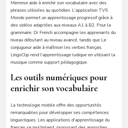
Memrise aide à enrichir son vocabulaire avec des
phrases utilisées au quotidien. L'application TV5
Monde permet un apprentissage progressif grâce à
des vidéos adaptées aux niveaux A1 à B2. Pour la
grammaire, Dr French accompagne les apprenants du
niveau débutant au niveau avancé, tandis que Le
conjugueur aide à maîtriser les verbes français.
LingoClip rend l'apprentissage ludique en utilisant la
musique comme support pédagogique.
Les outils numériques pour
enrichir son vocabulaire
La technologie mobile offre des opportunités
remarquables pour développer ses compétences
linguistiques. Les applications d'apprentissage du
français se multiplient, proposant des approches