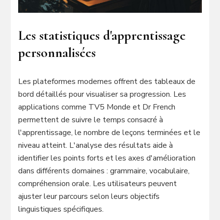
Les statistiques d'apprentissage
personnalisées
Les plateformes modernes offrent des tableaux de
bord détaillés pour visualiser sa progression. Les
applications comme TV5 Monde et Dr French
permettent de suivre le temps consacré à
l'apprentissage, le nombre de leçons terminées et le
niveau atteint. L'analyse des résultats aide à
identifier les points forts et les axes d'amélioration
dans différents domaines : grammaire, vocabulaire,
compréhension orale. Les utilisateurs peuvent
ajuster leur parcours selon leurs objectifs
linguistiques spécifiques.