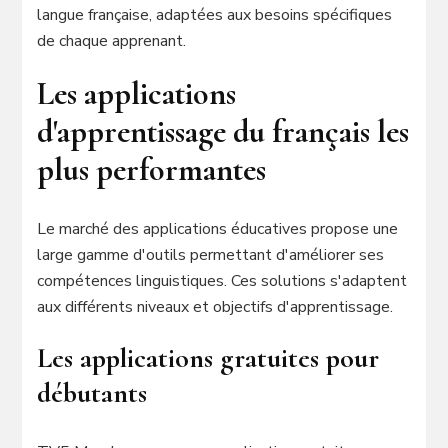
langue française, adaptées aux besoins spécifiques
de chaque apprenant.
Les applications
d'apprentissage du français les
plus performantes
Le marché des applications éducatives propose une
large gamme d'outils permettant d'améliorer ses
compétences linguistiques. Ces solutions s'adaptent
aux différents niveaux et objectifs d'apprentissage.
Les applications gratuites pour
débutants