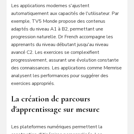
Les applications modernes s'ajustent
automatiquement aux capacités de l'utilisateur. Par
exemple, TV5 Monde propose des contenus
adaptés du niveau A1 à B2, permettant une
progression naturelle. Dr French accompagne les
apprenants du niveau débutant jusqu'au niveau
avancé C2. Les exercices se complexifient
progressivement, assurant une évolution constante
des connaissances. Les applications comme Memrise
analysent les performances pour suggérer des
exercices appropriés.
La création de parcours
d'apprentissage sur mesure
Les plateformes numériques permettent la