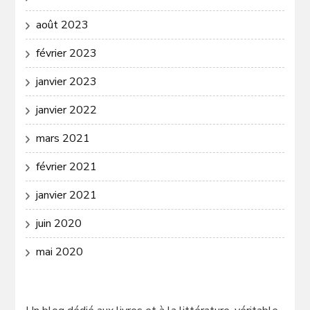
août 2023
février 2023
janvier 2023
janvier 2022
mars 2021
février 2021
janvier 2021
juin 2020
mai 2020