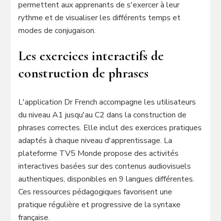
permettent aux apprenants de s'exercer à leur
rythme et de visualiser les différents temps et
modes de conjugaison.
Les exercices interactifs de
construction de phrases
L'application Dr French accompagne les utilisateurs
du niveau A1 jusqu'au C2 dans la construction de
phrases correctes. Elle inclut des exercices pratiques
adaptés à chaque niveau d'apprentissage. La
plateforme TV5 Monde propose des activités
interactives basées sur des contenus audiovisuels
authentiques, disponibles en 9 langues différentes.
Ces ressources pédagogiques favorisent une
pratique régulière et progressive de la syntaxe
française.