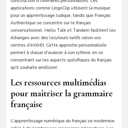
construction d'itinéraires personnalisés. Les
applications comme LingoClip utilisent la musique
pour un apprentissage ludique, tandis que Français
Authentique se concentre sur le français
conversationnel. Hello Talk et Tandem facilitent les
échanges avec des locuteurs natifs selon vos
centres d'intérêt. Cette approche personnalisée
permet à chacun d'avancer à son rythme, en se
concentrant sur les aspects spécifiques du français
qu'il souhaite améliorer.
Les ressources multimédias
pour maîtriser la grammaire
française
L'apprentissage numérique du français se modernise