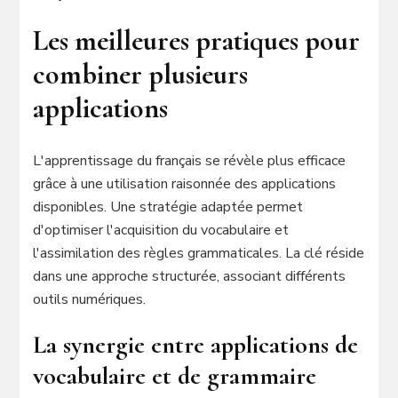
Les meilleures pratiques pour
combiner plusieurs
applications
L'apprentissage du français se révèle plus efficace
grâce à une utilisation raisonnée des applications
disponibles. Une stratégie adaptée permet
d'optimiser l'acquisition du vocabulaire et
l'assimilation des règles grammaticales. La clé réside
dans une approche structurée, associant différents
outils numériques.
La synergie entre applications de
vocabulaire et de grammaire