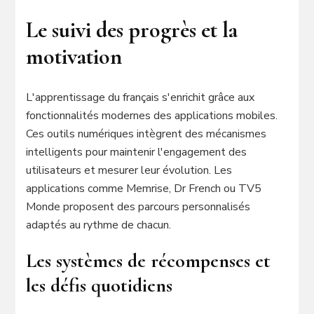
Le suivi des progrès et la
motivation
L'apprentissage du français s'enrichit grâce aux
fonctionnalités modernes des applications mobiles.
Ces outils numériques intègrent des mécanismes
intelligents pour maintenir l'engagement des
utilisateurs et mesurer leur évolution. Les
applications comme Memrise, Dr French ou TV5
Monde proposent des parcours personnalisés
adaptés au rythme de chacun.
Les systèmes de récompenses et
les défis quotidiens