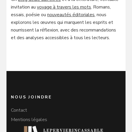
invitation au
voyage à travers les mots
. Romans,
essais, poésie ou
nouveautés éditoriales
, nous
explorons les œuvres qui marquent les esprits et
nourrissent la réflexion, avec des recommandations
et des analyses accessibles à tous les lecteurs.
NOUS JOINDRE
Contact
Mentions légales