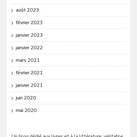
août 2023
février 2023
janvier 2023
janvier 2022
mars 2021
février 2021
janvier 2021
juin 2020
mai 2020
Un
blog dédié aux livres
et à la littérature, véritable