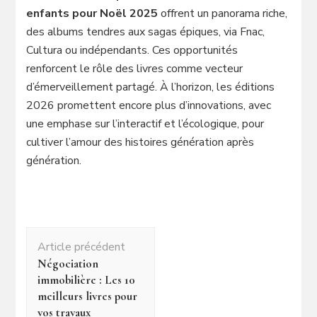
enfants pour Noël 2025
offrent un panorama riche,
des albums tendres aux sagas épiques, via Fnac,
Cultura ou indépendants. Ces opportunités
renforcent le rôle des livres comme vecteur
d’émerveillement partagé. À l’horizon, les éditions
2026 promettent encore plus d’innovations, avec
une emphase sur l’interactif et l’écologique, pour
cultiver l’amour des histoires génération après
génération.
Navigation
Article précédent
d'article
Négociation
immobilière : Les 10
meilleurs livres pour
vos travaux