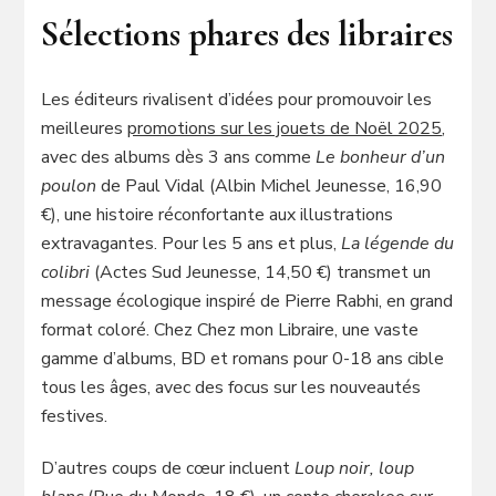
Sélections phares des libraires
Les éditeurs rivalisent d’idées pour promouvoir les
meilleures
promotions sur les jouets de Noël 2025
,
avec des albums dès 3 ans comme
Le bonheur d’un
poulon
de Paul Vidal (Albin Michel Jeunesse, 16,90
€), une histoire réconfortante aux illustrations
extravagantes. Pour les 5 ans et plus,
La légende du
colibri
(Actes Sud Jeunesse, 14,50 €) transmet un
message écologique inspiré de Pierre Rabhi, en grand
format coloré. Chez Chez mon Libraire, une vaste
gamme d’albums, BD et romans pour 0-18 ans cible
tous les âges, avec des focus sur les nouveautés
festives.
D’autres coups de cœur incluent
Loup noir, loup