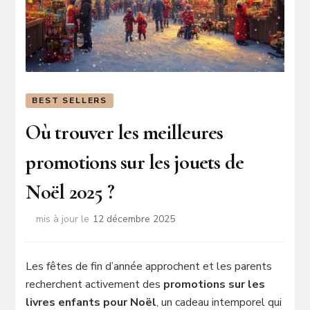
BEST SELLERS
Où trouver les meilleures
promotions sur les jouets de
Noël 2025 ?
mis à jour le
12 décembre 2025
Les fêtes de fin d’année approchent et les parents
recherchent activement des
promotions sur les
livres enfants pour Noël
, un cadeau intemporel qui