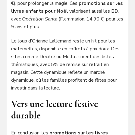
€), pour prolonger la magie. Ces
promotions sur les
livres enfants pour Noël
valorisent aussi les BD,
avec
Opération Santa
(Flammarion, 14,90 €) pour les
9 ans et plus.
Le loup d’Orianne Lallemand reste un hit pour les
maternelles, disponible en coffrets à prix doux. Des
sites comme Decitre ou Mollat curent des listes
thématiques, avec 5% de remise sur retrait en
magasin. Cette dynamique reflète un marché
dynamique, où les familles profitent de fêtes pour
investir dans la lecture.
Vers une lecture festive
durable
En conclusion, les
promotions sur les livres