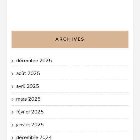
ARCHIVES
décembre 2025
août 2025
avril 2025
mars 2025
février 2025
janvier 2025
décembre 2024