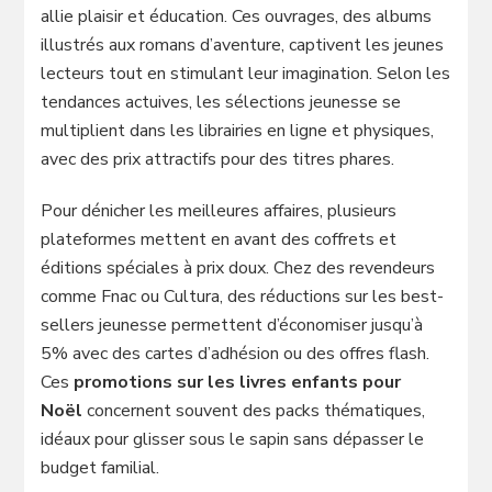
allie plaisir et éducation. Ces ouvrages, des albums
illustrés aux romans d’aventure, captivent les jeunes
lecteurs tout en stimulant leur imagination. Selon les
tendances actuives, les sélections jeunesse se
multiplient dans les librairies en ligne et physiques,
avec des prix attractifs pour des titres phares.
Pour dénicher les meilleures affaires, plusieurs
plateformes mettent en avant des coffrets et
éditions spéciales à prix doux. Chez des revendeurs
comme Fnac ou Cultura, des réductions sur les best-
sellers jeunesse permettent d’économiser jusqu’à
5% avec des cartes d’adhésion ou des offres flash.
Ces
promotions sur les livres enfants pour
Noël
concernent souvent des packs thématiques,
idéaux pour glisser sous le sapin sans dépasser le
budget familial.