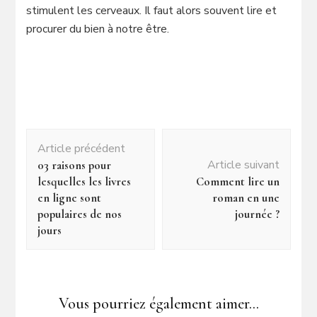
stimulent les cerveaux. Il faut alors souvent lire et
procurer du bien à notre être.
Navigation
Article précédent
d'article
Article suivant
03 raisons pour
lesquelles les livres
Comment lire un
en ligne sont
roman en une
populaires de nos
journée ?
jours
Vous pourriez également aimer...