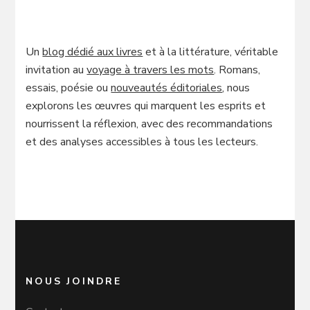
Un
blog dédié aux livres
et à la littérature, véritable
invitation au
voyage à travers les mots
. Romans,
essais, poésie ou
nouveautés éditoriales
, nous
explorons les œuvres qui marquent les esprits et
nourrissent la réflexion, avec des recommandations
et des analyses accessibles à tous les lecteurs.
NOUS JOINDRE