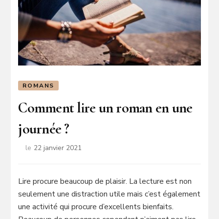
ROMANS
Comment lire un roman en une
journée ?
le
22 janvier 2021
Lire procure beaucoup de plaisir. La lecture est non
seulement une distraction utile mais c’est également
une activité qui procure d’excellents bienfaits.