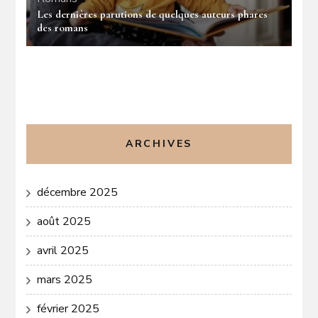
Les dernières parutions de quelques auteurs phares
des romans
ARCHIVES
décembre 2025
août 2025
avril 2025
mars 2025
février 2025