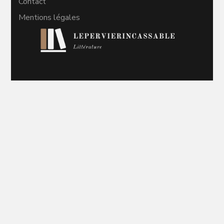
Contact
Mentions légales