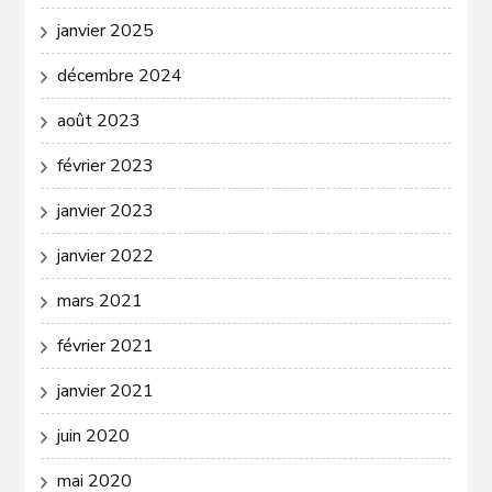
janvier 2025
décembre 2024
août 2023
février 2023
janvier 2023
janvier 2022
mars 2021
février 2021
janvier 2021
juin 2020
mai 2020