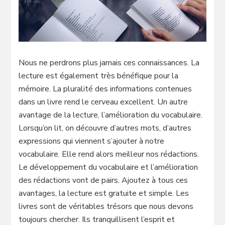
Nous ne perdrons plus jamais ces connaissances. La
lecture est également très bénéfique pour la
mémoire. La pluralité des informations contenues
dans un livre rend le cerveau excellent. Un autre
avantage de la lecture, l’amélioration du vocabulaire.
Lorsqu’on lit, on découvre d’autres mots, d’autres
expressions qui viennent s’ajouter à notre
vocabulaire. Elle rend alors meilleur nos rédactions.
Le développement du vocabulaire et l’amélioration
des rédactions vont de pairs. Ajoutez à tous ces
avantages, la lecture est gratuite et simple. Les
livres sont de véritables trésors que nous devons
toujours chercher. Ils tranquillisent l’esprit et