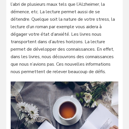
l’abri de plusieurs maux tels que l’Alzheimer, la
démence, etc. La lecture permet aussi de se
détendre. Quelque soit la nature de votre stress, la
lecture d’un roman par exemple vous aidera à
dégager votre état d’anxiété. Les livres nous
transportent dans d’autres horizons. La lecture
permet de développer des connaissances. En effet,
dans les livres, nous découvrons des connaissances
que nous n’avions pas. Ces nouvelles informations
nous permettent de relever beaucoup de défis.