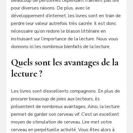
Beaucoup de personnes cependant n’aiment pas lire
pour diverses raisons. De plus, avec le
développement d’internet, les livres sont en train de
perdre leur valeur autrefois très sacrée. Il est donc
nécessaire qu’on redore le blason littéraire en
instruisant sur l’importance de la lecture. Nous vous
donnons ici les nombreux bienfaits de la lecture.
Quels sont les avantages de la
lecture ?
Les livres sont d’excellents compagnons. En plus de
procurer beaucoup de joies aux lecteurs, ils
présentent de nombreux avantages. Ainsi, la lecture
permet de garder son cerveau vif. C’est un excellent
moyen de stimulation de cerveau. Lire met votre
cerveau en perpétuelle activité. Vous êtes alors à