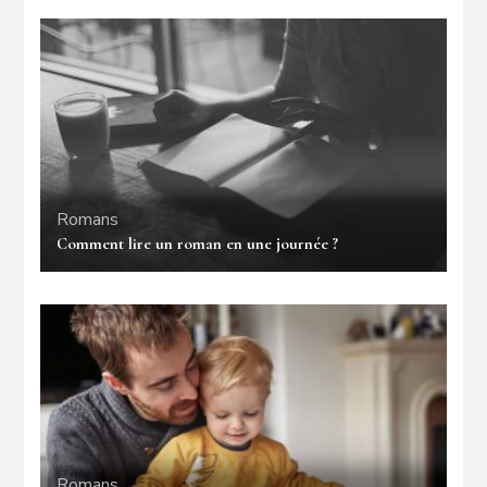
Romans
Comment lire un roman en une journée ?
Romans